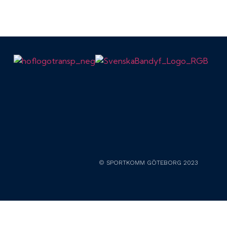
© SPORTKOMM GÖTEBORG 2023