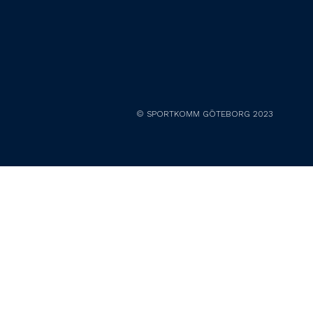
© SPORTKOMM GÖTEBORG 2023