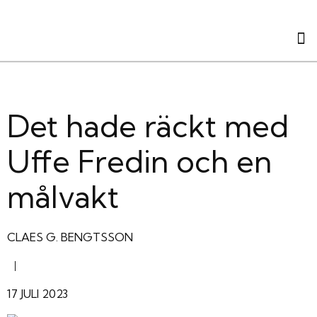
Det hade räckt med
Uffe Fredin och en
målvakt
CLAES G. BENGTSSON
|
17 JULI 2023