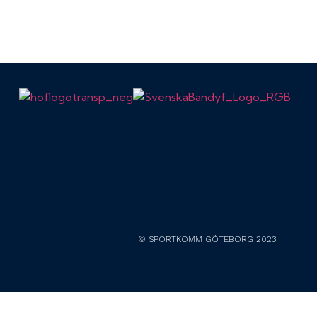
© SPORTKOMM GÖTEBORG 2023