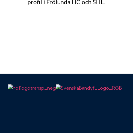
profil i Frölunda HC och SHL.